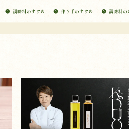
調味料のすすめ
作り手のすすめ
調味料の