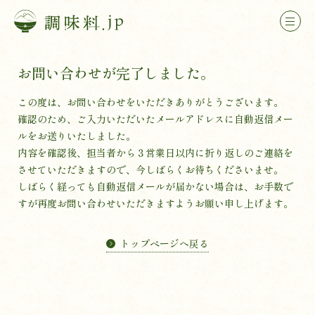
お問い合わせが完了しました。
この度は、お問い合わせをいただきありがとうございます。
確認のため、ご入力いただいたメールアドレスに自動返信メー
ルをお送りいたしました。
内容を確認後、担当者から３営業日以内に折り返しのご連絡を
させていただきますので、今しばらくお待ちくださいませ。
しばらく経っても自動返信メールが届かない場合は、お手数で
すが再度お問い合わせいただきますようお願い申し上げます。
トップページへ戻る