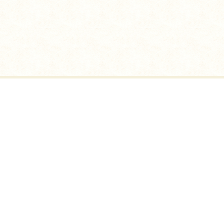
調味料.jpホーム
お問い合わせ完了
調味料のすすめ
作り手のすすめ
調味料のいろは
調味料だより
作り手検索