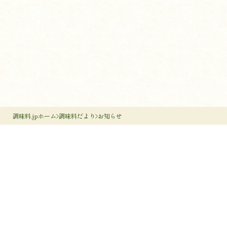
調味料.jpホーム
調味料だより
お知らせ
調味料のすすめ
作り手のすすめ
調味料のいろは
調味料だより