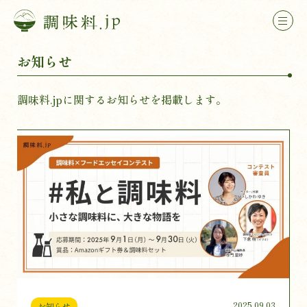
お知らせ
調味料.jpに関するお知らせを掲載します。
2025.09.03
お知らせ