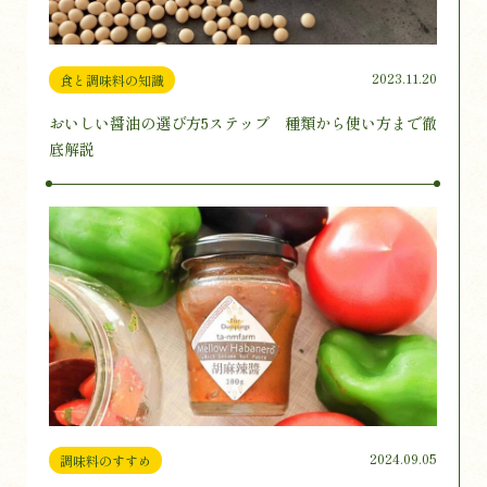
2023.11.20
食と調味料の知識
おいしい醤油の選び方5ステップ 種類から使い方まで徹
底解説
2024.09.05
調味料のすすめ