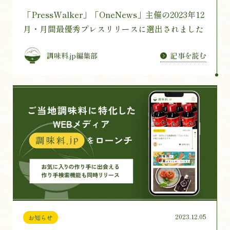
「PressWalker」「OneNews」主催の2023年12
月・月間最優秀プレスリリースに選出されました
記事を読む
調味料.jp編集部
2023.12.05
お知らせ