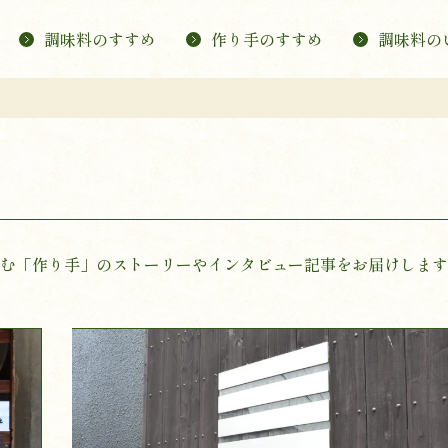
調味料のすすめ
作り手のすすめ
調味料の
む「作り手」のストーリーやインタビュー記事をお届けします