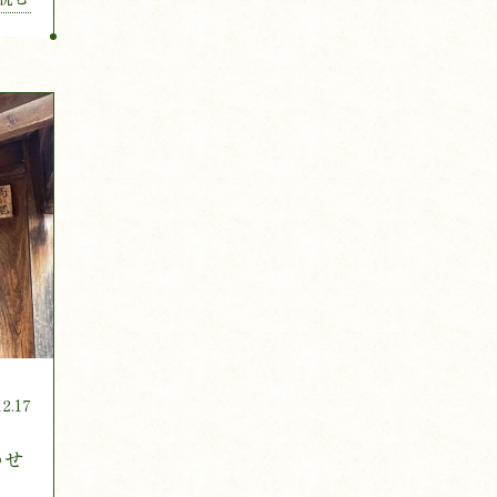
12.17
わせ