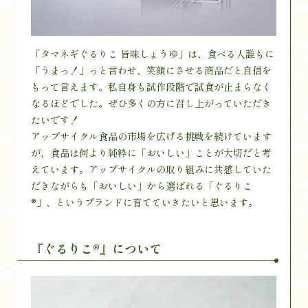
「タマネギぐるりこ 旨味しょうゆ」は、食べる人誰もに
「うまっ！」っと言わせ、笑顔にさせる商品だと自信を
もって言えます。私自身も試作段階で試食が止まらなく
なるほどでした。ぜひ多くの方に召し上がっていただき
たいです！
アップサイクル食品の市場を広げる挑戦を続けています
が、食品は何より純粋に「おいしい」ことが大切だと考
えています。アップサイクルの取り組みに共感していた
だきながらも「おいしい」から選ばれる「ぐるりこ
®」、というブランドに育てていきたいと思います。
『ぐるりこ®』について