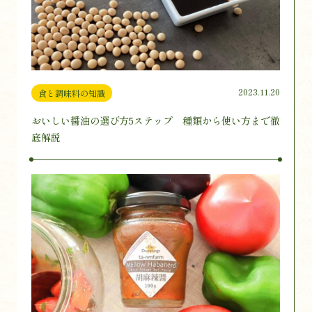
2023.11.20
食と調味料の知識
おいしい醤油の選び方5ステップ 種類から使い方まで徹
底解説