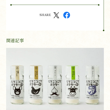
SHARE
関連記事