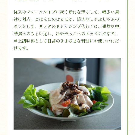
従来のフレークタイプに続く新たな形として、幅広い用
途に対応。ごはんにのせるほか、焼肉やしゃぶしゃぶの
タレとして、サラダのドレッシング代わりに、雑炊や中
華粥へのちょい足し、冷ややっこへのトッピングなど、
卓上調味料として日常のさまざまな料理にお使いいただ
けます。