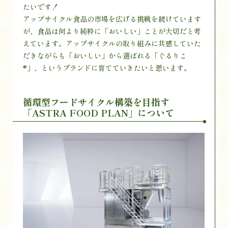
たいです！
アップサイクル食品の市場を広げる挑戦を続けています
が、食品は何より純粋に「おいしい」ことが大切だと考
えています。アップサイクルの取り組みに共感していた
だきながらも「おいしい」から選ばれる「ぐるりこ
®」、というブランドに育てていきたいと思います。
循環型フードサイクル構築を目指す
「ASTRA FOOD PLAN」について