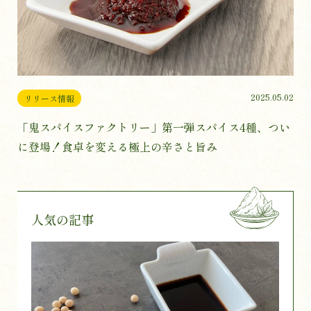
2025.05.02
リリース情報
「鬼スパイスファクトリー」第一弾スパイス4種、つい
に登場！食卓を変える極上の辛さと旨み
人気の記事