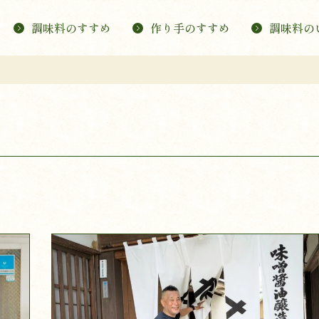
調味料のすすめ
作り手のすすめ
調味料の