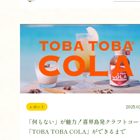
2025.0
レポート
「何もない」が魅力！喜界島発クラフトコー
「TOBA TOBA COLA」ができるまで