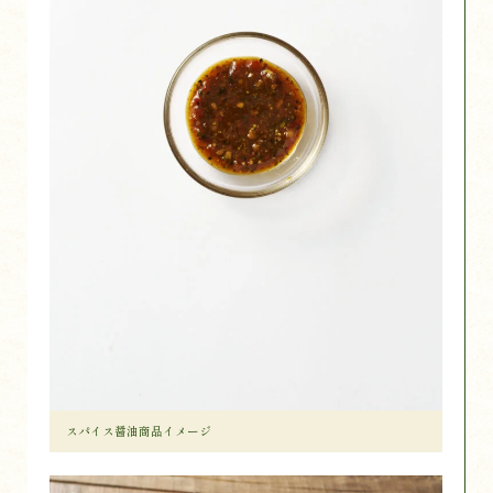
スパイス醤油商品イメージ