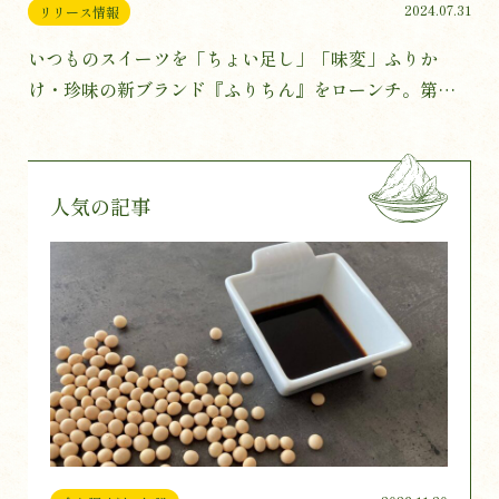
2024.07.31
リリース情報
いつものスイーツを「ちょい足し」「味変」ふりか
け・珍味の新ブランド『ふりちん』をローンチ。第一
弾はバターを食べる専用のふりかけを発売。
人気の記事