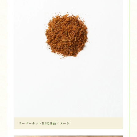
スーパーホットBBQ商品イメージ