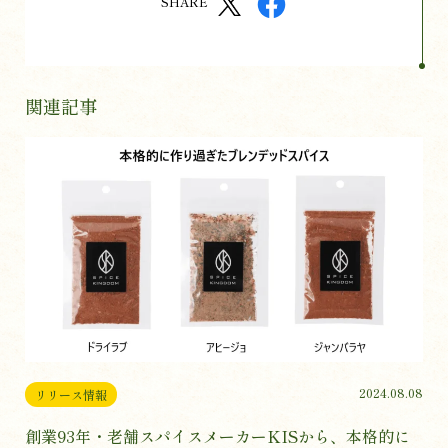
SHARE
関連記事
2024.08.08
リリース情報
創業93年・老舗スパイスメーカーKISから、本格的に