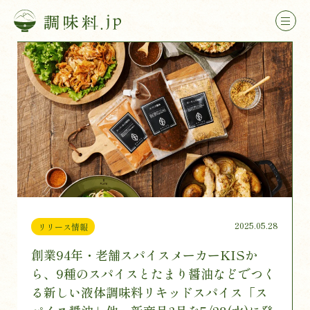
2025.05.28
リリース情報
創業94年・老舗スパイスメーカーKISか
ら、9種のスパイスとたまり醤油などでつく
る新しい液体調味料リキッドスパイス「ス