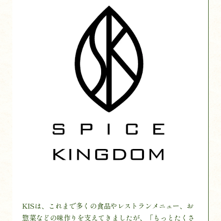
KISは、これまで多くの食品やレストランメニュー、お
惣菜などの味作りを支えてきましたが、「もっとたくさ