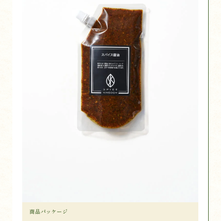
商品パッケージ