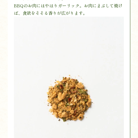
BBQのお肉にはやはりガーリック。お肉にまぶして焼け
ば、食欲をそそる香りが広がります。