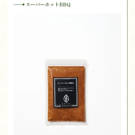
スーパーホットBBQ