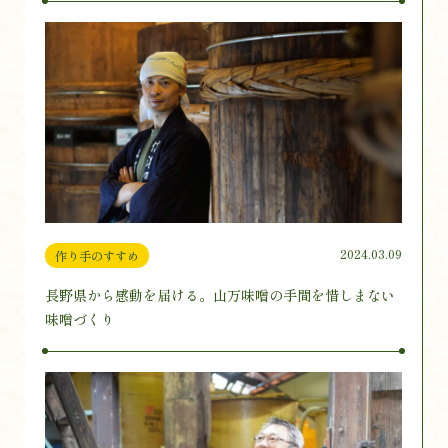
2024.03.09
作り手のすすめ
長野県から感動を届ける。山万味噌の手間を惜しまない
味噌づくり