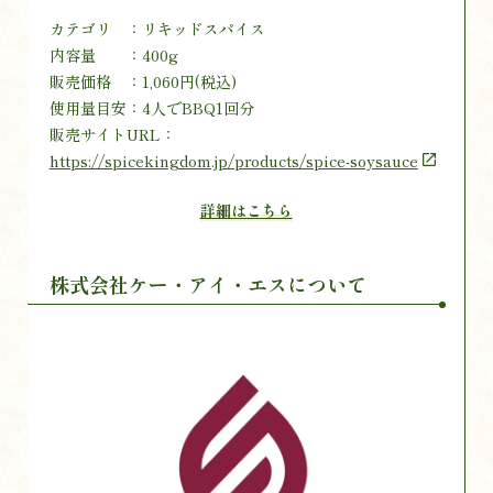
カテゴリ ：リキッドスパイス
内容量 ：400g
販売価格 ：1,060円(税込)
使用量目安：4人でBBQ1回分
販売サイトURL：
https://spicekingdom.jp/products/spice-soysauce
詳細はこちら
株式会社ケー・アイ・エスについて