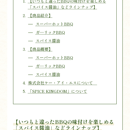
【いつもと違ったBBQの味付けを楽しめる
「スパイス醤油」などラインナップ】
【商品紹介】
スーパーホットBBQ
ガ―リックBBQ
スパイス醤油
【商品概要】
スーパーホットBBQ
ガ―リックBBQ
スパイス醤油
株式会社ケー・アイ・エスについて
「SPICE KINGDOM」について
【いつもと違ったBBQの味付けを楽しめる
「スパイス醤油」などラインナップ】