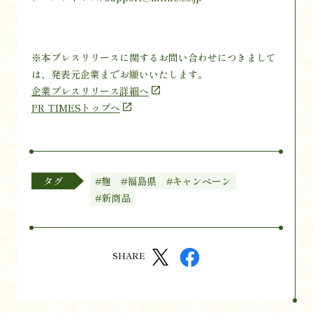
※本プレスリリースに関するお問い合わせにつきまして
は、発表元企業までお願いいたします。
企業プレスリリース詳細へ
PR TIMESトップへ
タグ
#麹
#福島県
#キャンペーン
#新商品
SHARE