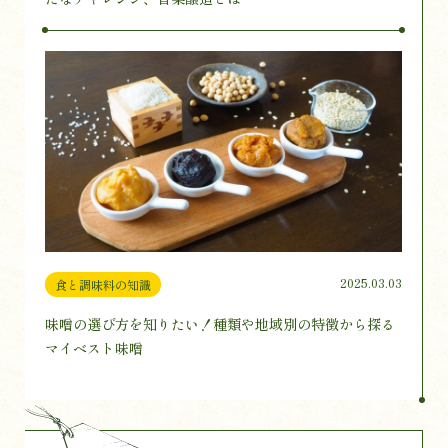
2025.03.03
食と調味料の知識
味噌の選び方を知りたい！種類や地域別の特徴から探る
マイベスト味噌