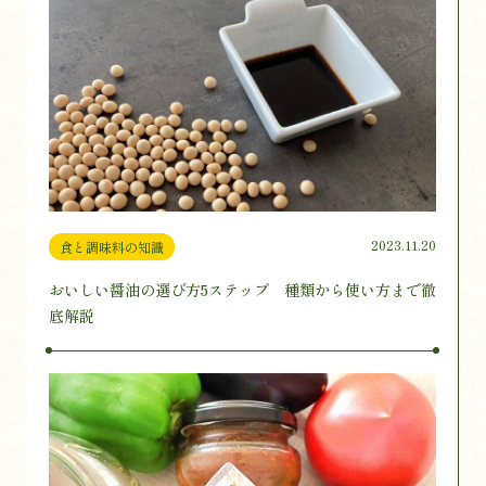
2023.11.20
食と調味料の知識
おいしい醤油の選び方5ステップ 種類から使い方まで徹
底解説