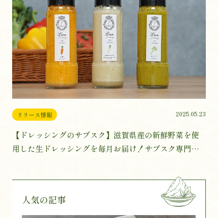
2025.05.23
リリース情報
【ドレッシングのサブスク】滋賀県産の新鮮野菜を使
用した生ドレッシングを毎月お届け！サブスク専門のE
Cモール subsc に、リアンフードショップがオープン
人気の記事