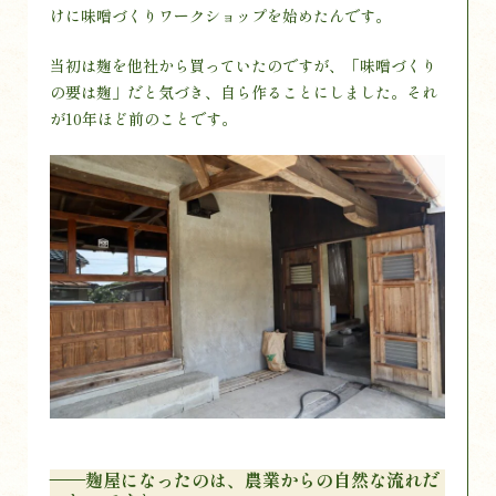
けに味噌づくりワークショップを始めたんです。
当初は麹を他社から買っていたのですが、「味噌づくり
の要は麹」だと気づき、自ら作ることにしました。それ
が10年ほど前のことです。
——麹屋になったのは、農業からの自然な流れだ