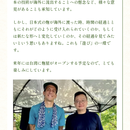
本の技術が海外に流出することへの懸念など、様々な意
見があることも承知しています。
しかし、日本式の麹が海外に渡った時、時間の経過とと
もにそれがどのように受け入れられていくのか、もしく
は新たな形へと変化していくのか、その経過を見てみた
いという思いもありますね。これも「遊び」の一環で
す。
来年には台湾に麹屋がオープンする予定なので、とても
楽しみにしています。