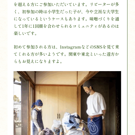
を超える方にご参加いただいています。リピーターが多
く、初参加の時は小学生だった子が、今や立派な大学生
になっているというケースもあります。味噌づくりを通
して1年に1回顔を合わせられるコミュニティがあるのは
楽しいです。
初めて参加される方は、InstagramなどのSNSを見て来
てくれる方が多いようです。関東や東北といった遠方か
らもお見えになりますよ。