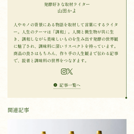
発酵好きな取材ライター
山田かよ
人やモノの背景にある物語を取材して言葉にするライタ
ー。人生のテーマは「調和」。人間と微生物が共に生
き、調和しながら美味しいものを生み出す発酵の世界観
に魅了され、調味料に深いリスペクトを持っています。
商品の良さはもちろん、作り手の人生観まで伝わる記事
で、読者と調味料の世界をつなぎます。
記事一覧へ
関連記事