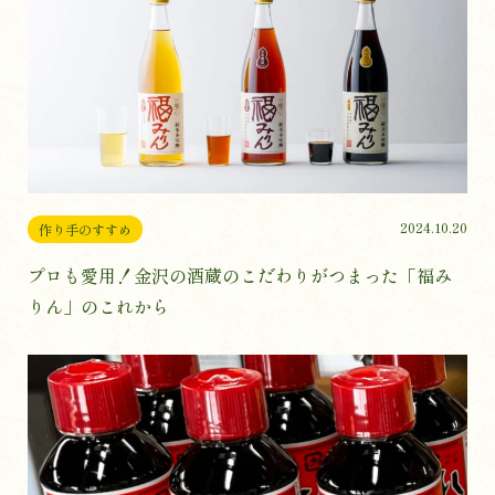
2024.10.20
作り手のすすめ
プロも愛用！金沢の酒蔵のこだわりがつまった「福み
りん」のこれから