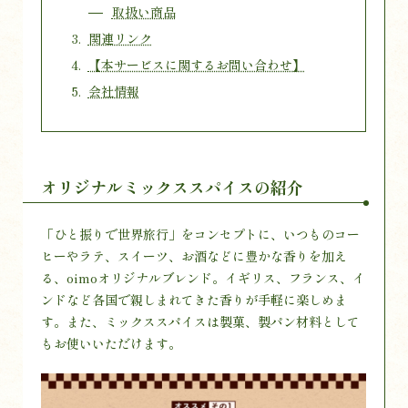
取扱い商品
関連リンク
【本サービスに関するお問い合わせ】
会社情報
オリジナルミックススパイスの紹介
「ひと振りで世界旅行」をコンセプトに、いつものコー
ヒーやラテ、スイーツ、お酒などに豊かな香りを加え
る、oimoオリジナルブレンド。イギリス、フランス、イ
ンドなど各国で親しまれてきた香りが手軽に楽しめま
す。また、ミックススパイスは製菓、製パン材料として
もお使いいただけます。