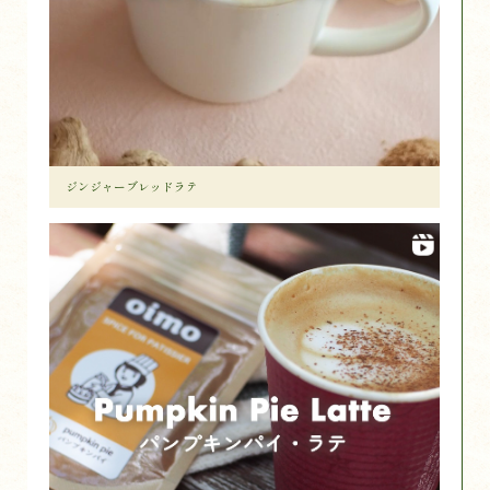
ジンジャーブレッドラテ