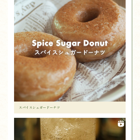
スパイスシュガードーナツ