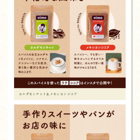
カルダモンチャイ＆メキシカンココア