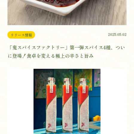
2025.05.02
リリース情報
「鬼スパイスファクトリー」第一弾スパイス4種、つい
に登場！食卓を変える極上の辛さと旨み