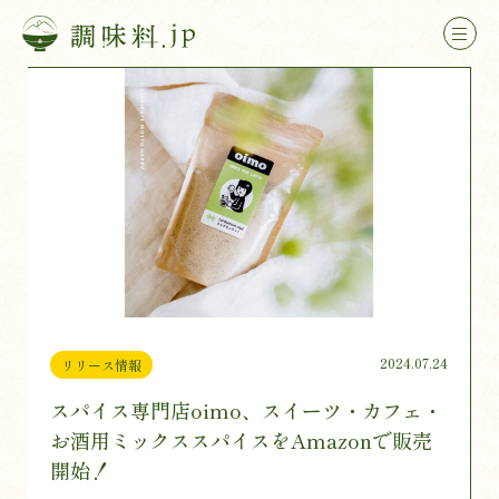
2024.07.24
リリース情報
スパイス専門店oimo、スイーツ・カフェ・
お酒用ミックススパイスをAmazonで販売
開始！