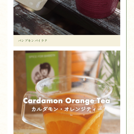
パンプキンパイラテ