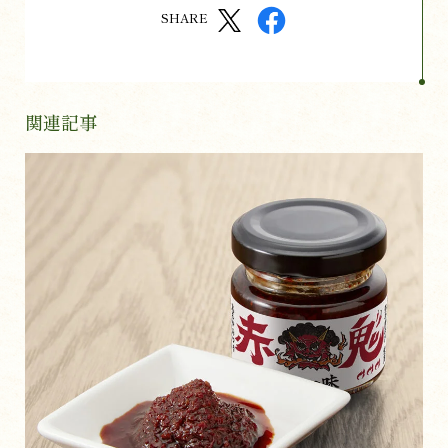
SHARE
関連記事