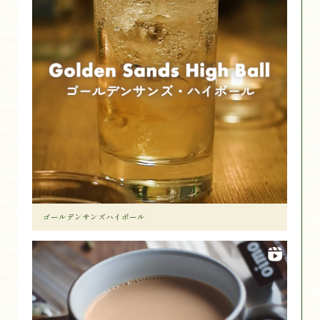
ゴールデンサンズハイボール