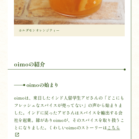
カルダモンオレンジティー
oimoの紹介
oimoの始まり
oimoは、来日したインド人留学生アビさんの「どこにも
フレッシュなスパイスが売ってない」の声から始まりま
した。インドに戻ったアビさんはスパイスを輸出する会
社を起業。縁がありoimoが、そのスパイスを取り扱うこ
とになりました。くわしいoimoのストーリーは
こちら