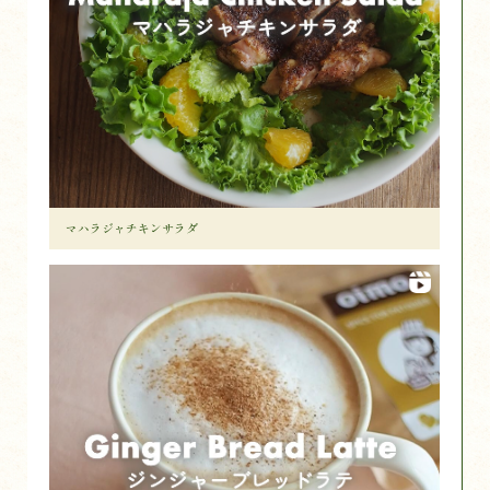
マハラジャチキンサラダ