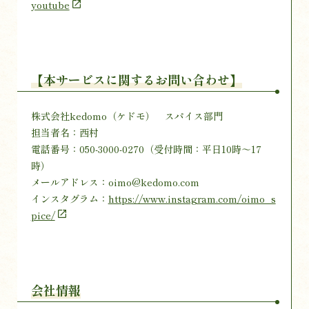
youtube
【本サービスに関するお問い合わせ】
株式会社kedomo（ケドモ） スパイス部門
担当者名：西村
電話番号：050-3000-0270（受付時間：平日10時～17
時）
メールアドレス：oimo@kedomo.com
インスタグラム：
https://www.instagram.com/oimo_s
pice/
会社情報