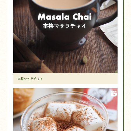
本格マサラチャイ