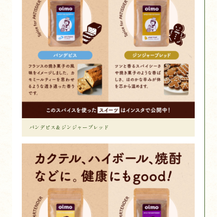
パンデピス＆ジンジャーブレッド