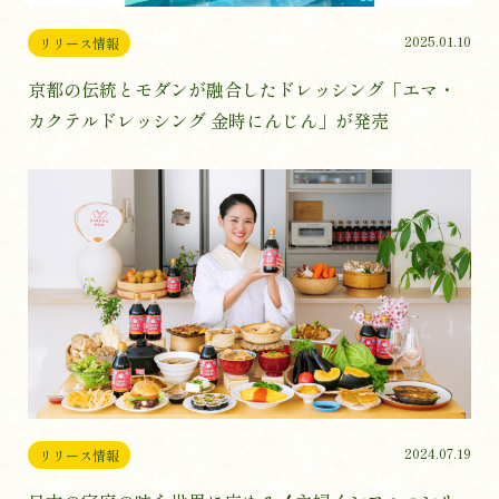
2025.01.10
リリース情報
京都の伝統とモダンが融合したドレッシング「エマ・
カクテルドレッシング 金時にんじん」が発売
2024.07.19
リリース情報