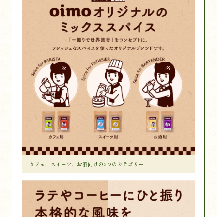
カフェ、スイーツ、お酒向けの3つのカテゴリー