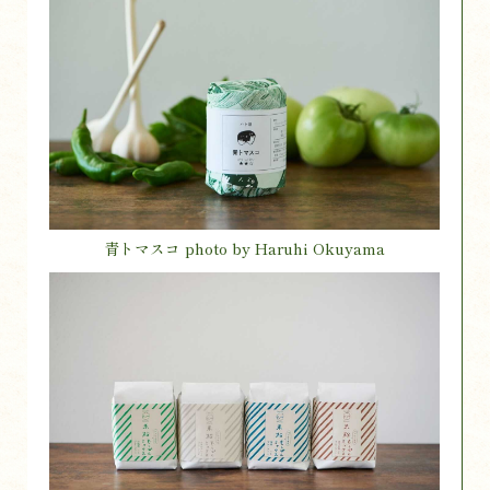
青トマスコ photo by Haruhi Okuyama