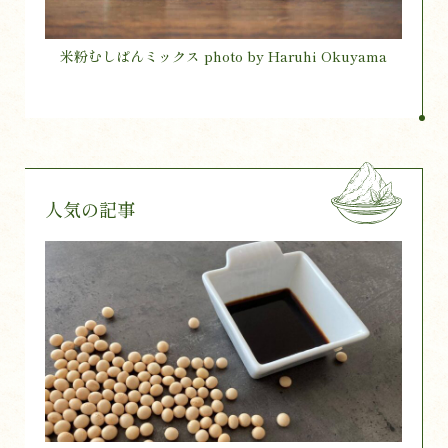
米粉むしぱんミックス photo by Haruhi Okuyama
人気の記事