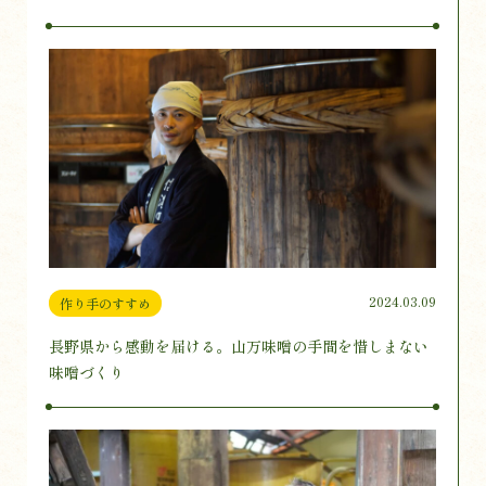
2024.03.09
作り手のすすめ
長野県から感動を届ける。山万味噌の手間を惜しまない
味噌づくり