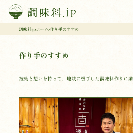
調味料.jpホーム
作り手のすすめ
作り手のすすめ
技術と想いを持って、地域に根ざした調味料作りに励