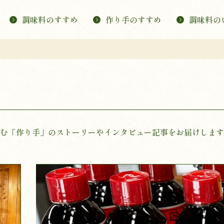
調味料のすすめ
作り手のすすめ
調味料の
む「作り手」のストーリーやインタビュー記事をお届けします