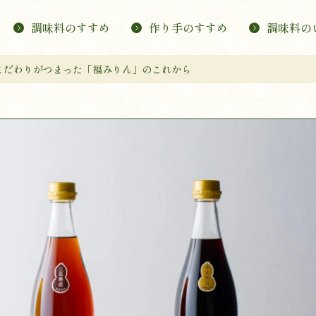
調味料のすすめ
作り手のすすめ
調味料の
こだわりがつまった「福みりん」のこれから