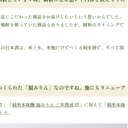
製法にこだわった商品をお届けしたいという思いからでした。
た焼酎を使っていた商品もありましたが、刷新のタイミングで
。
屋の日本酒は、米と水、米麹だけでつくる純米酒で、すべて国
つくられた「福みりん」なのですね。他にもリニューア
」「
純米本味醂 福みりん 三年熟成
」に加えて「
純米本味
した。