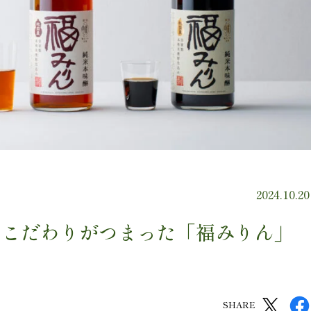
2024.10.20
のこだわりがつまった「福みりん」
SHARE