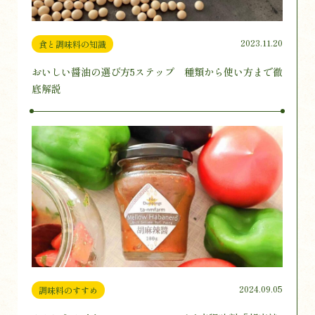
2023.11.20
食と調味料の知識
おいしい醤油の選び方5ステップ 種類から使い方まで徹
底解説
2024.09.05
調味料のすすめ