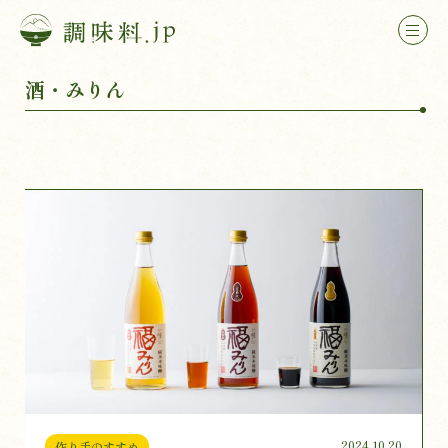
酒・みりん
2024.10.20
作り手のすすめ