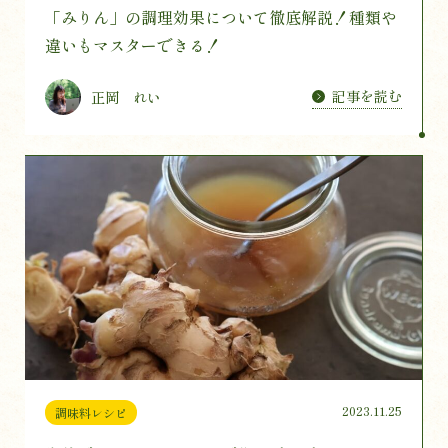
「みりん」の調理効果について徹底解説！種類や
違いもマスターできる！
記事を読む
正岡 れい
2023.11.25
調味料レシピ