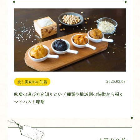
2025.03.03
食と調味料の知識
味噌の選び方を知りたい！種類や地域別の特徴から探る
マイベスト味噌
人気のタグ