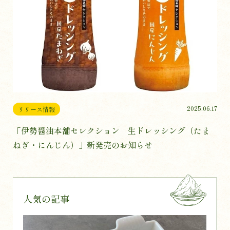
2025.06.17
リリース情報
「伊勢醤油本舗セレクション 生ドレッシング（たま
ねぎ・にんじん）」新発売のお知らせ
人気の記事