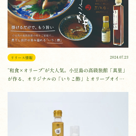
2024.07.23
リリース情報
“和食×オリーブ”が大人気。小豆島の高級旅館「真里」
が作る、オリジナルの「いりこ酢」とオリーブオイル
のセット企画がクラウドファンディングでスタート！