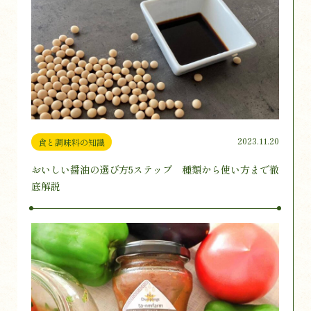
2023.11.20
食と調味料の知識
おいしい醤油の選び方5ステップ 種類から使い方まで徹
底解説