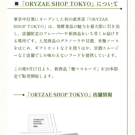
「ORYZAE SHOP TOKYO」について
東京中目黒にオープンした初の直営店「ORYZAE
SHOP TOKYO」は、発酵食品の魅力を最大限に引き出
し、店舗限定のフレーバーや新商品をいち早くお届けす
る場所です。人気商品のグラノーラや甘酒、米麹ソース
をはじめ、ギフトセットなどを扱うほか、甘酒スムージ
ーなど店舗でしか味わえないフードを提供しています。
この度9月17日より、新商品「麹マヨネーズ」を20本限
定で販売開始します。
「ORYZAE SHOP TOKYO」店舗情報