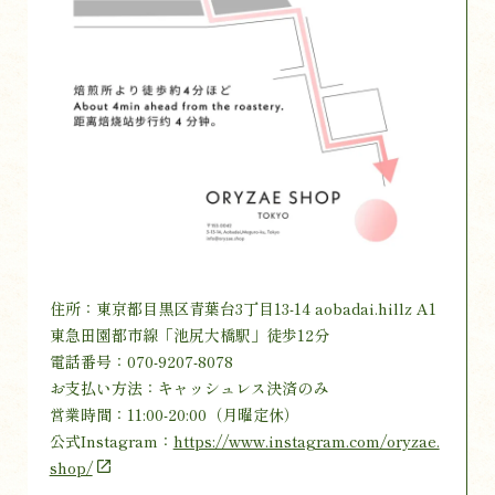
住所：東京都目黒区青葉台3丁目13-14 aobadai.hillz A1
東急田園都市線「池尻大橋駅」徒歩12分
電話番号：070-9207-8078
お支払い方法：キャッシュレス決済のみ
営業時間：11:00-20:00（月曜定休）
公式Instagram：
https://www.instagram.com/oryzae.
shop/