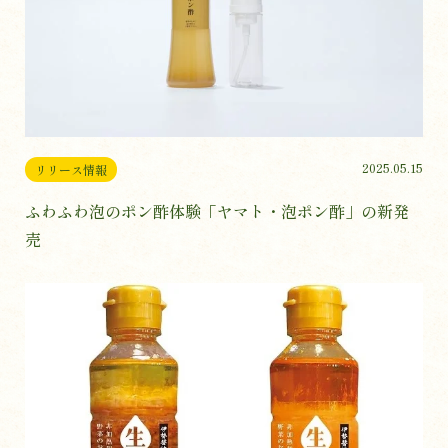
2025.05.15
リリース情報
ふわふわ泡のポン酢体験「ヤマト・泡ポン酢」の新発
売