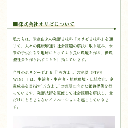
■株式会社オリゼについて
私たちは、米麹由来の発酵甘味料「オリゼ甘味料」を通
じて、人々の健康増進や社会課題の解決に取り組み、未
来の子供たちや地球にとってより良い環境を作る、循環
型社会を作り出すことを目指しています。
当社のポリシーである「“五方よし”の実現（FIVE
WIN）」は、生活者・生産者・地球環境・伝統文化、企
業成長を目指す”五方よし”の実現に向けた価値提供を行
っています。発酵技術を駆使して社会課題を解決し、食
だけにとどまらないイノベーションを起こしていきま
す。