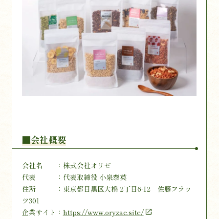
■会社概要
会社名 ：株式会社オリゼ
代表 ：代表取締役 小泉泰英
住所 ：東京都目黒区大橋 2丁目6-12 佐藤フラッ
ツ301
企業サイト：
https://www.oryzae.site/