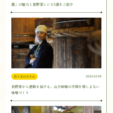
醤」の魅力と夏野菜レシピ3選をご紹介
2024.03.09
作り手のすすめ
長野県から感動を届ける。山万味噌の手間を惜しまない
味噌づくり