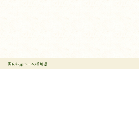
調味料.jpホーム
香川県
調味料のすすめ
作り手のすすめ
調味料のいろは
調味料だより