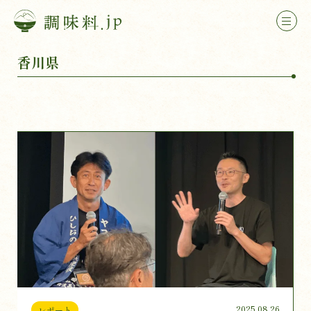
香川県
2025.08.26
レポート