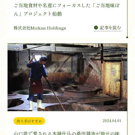
ご当地食材や名産にフォーカスした「ご当地味ぽ
ん」プロジェクト始動
記事を読む
株式会社Mizkan Holdings
2024.04.01
作り手のすすめ
山口県で愛される木桶仕込の桑田醤油が地元の味