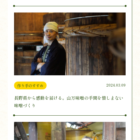
2024.03.09
作り手のすすめ
長野県から感動を届ける。山万味噌の手間を惜しまない
味噌づくり