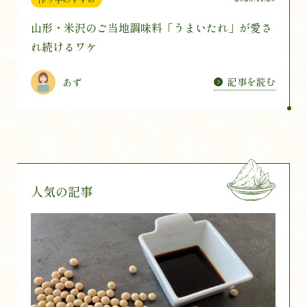
山形・米沢のご当地調味料「うまいたれ」が愛さ
れ続けるワケ
記事を読む
あず
人気の記事