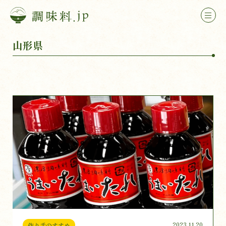
山形県
2023.11.20
作り手のすすめ