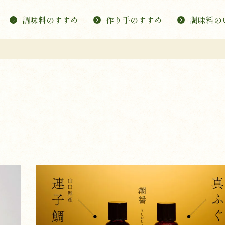
調味料のすすめ
作り手のすすめ
調味料の