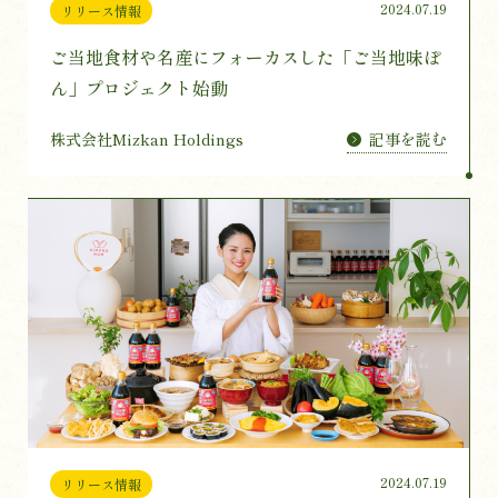
2024.07.19
リリース情報
ご当地食材や名産にフォーカスした「ご当地味ぽ
ん」プロジェクト始動
記事を読む
株式会社Mizkan Holdings
2024.07.19
リリース情報