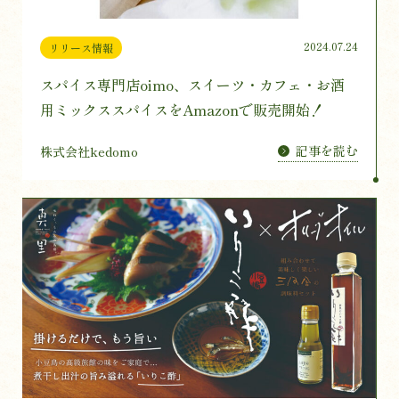
2024.07.24
リリース情報
スパイス専門店oimo、スイーツ・カフェ・お酒
用ミックススパイスをAmazonで販売開始！
記事を読む
株式会社kedomo