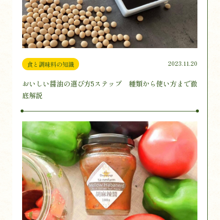
2023.11.20
食と調味料の知識
おいしい醤油の選び方5ステップ 種類から使い方まで徹
底解説