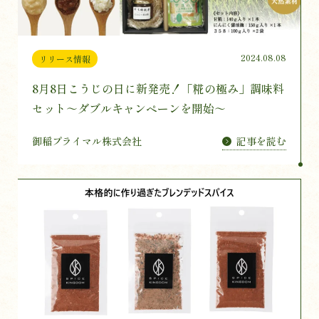
2024.08.08
リリース情報
8月8日こうじの日に新発売！「糀の極み」調味料
セット～ダブルキャンペーンを開始～
記事を読む
御稲プライマル株式会社