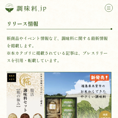
リリース情報
新商品やイベント情報など、調味料に関する最新情報
を掲載します。
※本カテゴリに掲載されている記事は、プレスリリー
スを引用・転載しています。