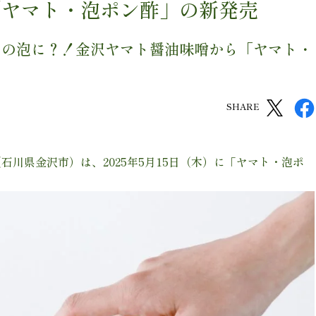
「ヤマト・泡ポン酢」の新発売
わの泡に？！金沢ヤマト醤油味噌から「ヤマト・
SHARE
川県金沢市）は、2025年5月15日（木）に「ヤマト・泡ポ