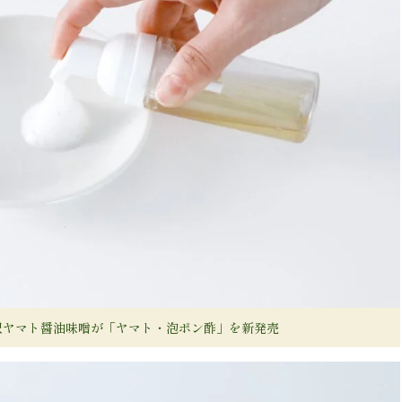
沢ヤマト醤油味噌が「ヤマト・泡ポン酢」を新発売