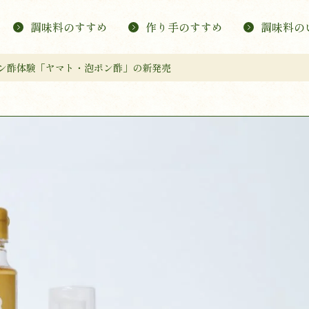
調味料のすすめ
作り手のすすめ
調味料の
ン酢体験「ヤマト・泡ポン酢」の新発売