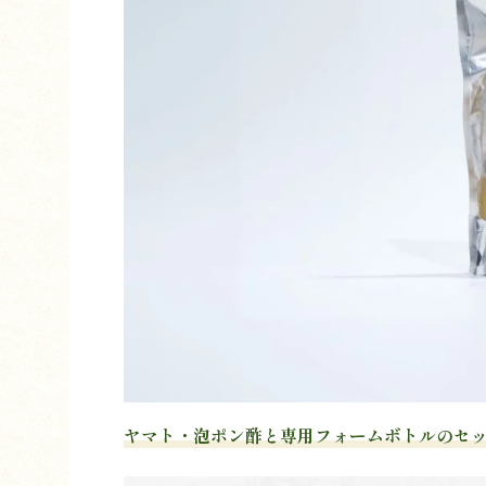
ヤマト・泡ポン酢と専用フォームボトルのセ