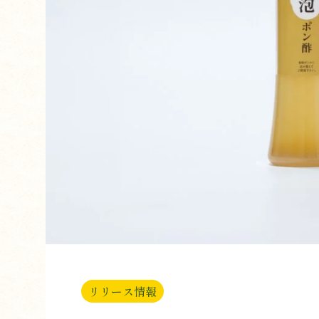
リリース情報