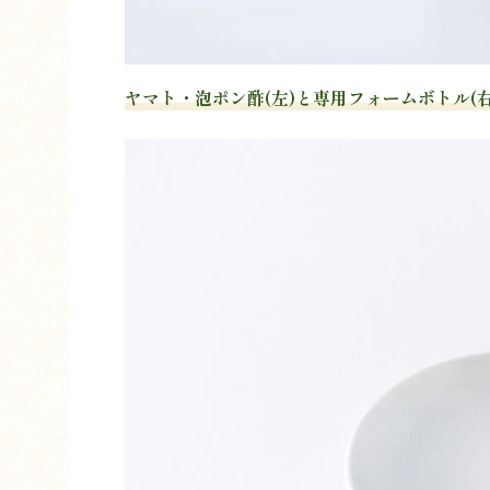
ヤマト・泡ポン酢(左)と専用フォームボトル(右