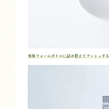
専用フォームボトルに詰め替えてプッシュす