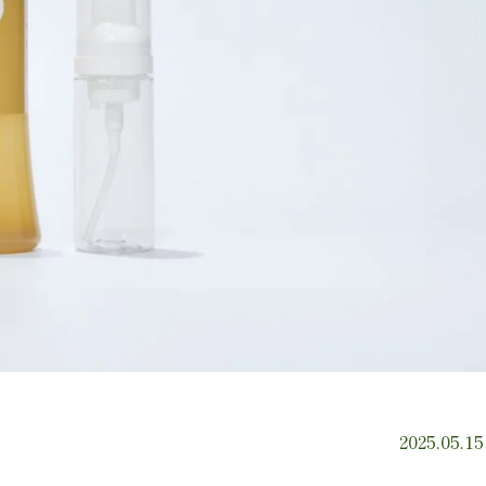
2025.05.15