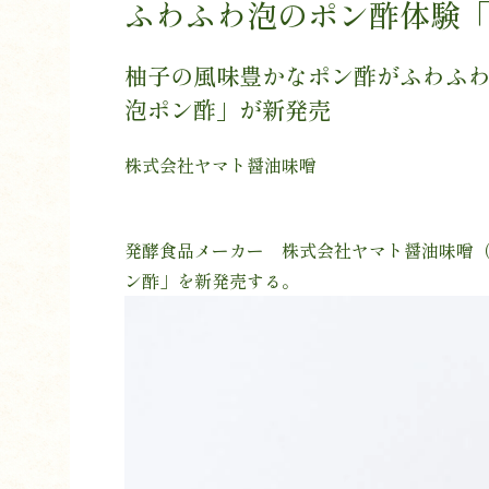
ふわふわ泡のポン酢体験
柚子の風味豊かなポン酢がふわふ
泡ポン酢」が新発売
株式会社ヤマト醤油味噌
発酵食品メーカー 株式会社ヤマト醤油味噌（石
ン酢」を新発売する。